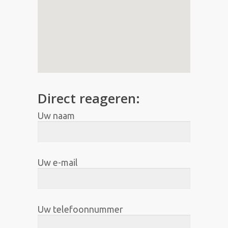
Direct reageren:
Uw naam
Uw e-mail
Uw telefoonnummer