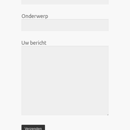
Onderwerp
Uw bericht