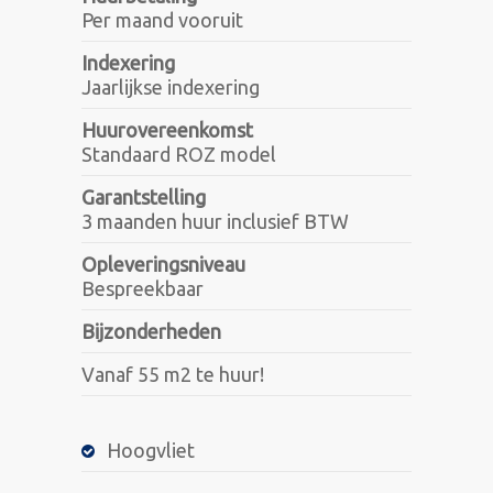
Per maand vooruit
Indexering
Jaarlijkse indexering
Huurovereenkomst
Standaard ROZ model
Garantstelling
3 maanden huur inclusief BTW
Opleveringsniveau
Bespreekbaar
Bijzonderheden
Vanaf 55 m2 te huur!
Hoogvliet