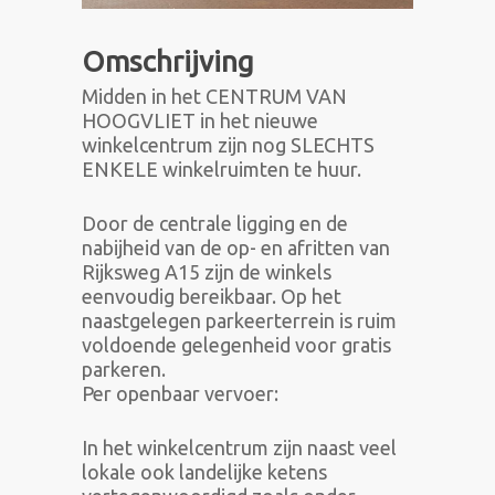
Omschrijving
Midden in het CENTRUM VAN
HOOGVLIET in het nieuwe
winkelcentrum zijn nog SLECHTS
ENKELE winkelruimten te huur.
Door de centrale ligging en de
nabijheid van de op- en afritten van
Rijksweg A15 zijn de winkels
eenvoudig bereikbaar. Op het
naastgelegen parkeerterrein is ruim
voldoende gelegenheid voor gratis
parkeren.
Per openbaar vervoer:
In het winkelcentrum zijn naast veel
lokale ook landelijke ketens