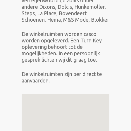
vertegenwoordigd zoals onder
andere Dixons, Dolcis, Hunkemöller,
Steps, La Place, Bovendeert
Schoenen, Hema, M&S Mode, Blokker
De winkelruimten worden casco
worden opgeleverd. Een Turn Key
oplevering behoort tot de
mogelijkheden. In een persoonlijk
gesprek lichten wij dit graag toe.
De winkelruimten zijn per direct te
aanvaarden.