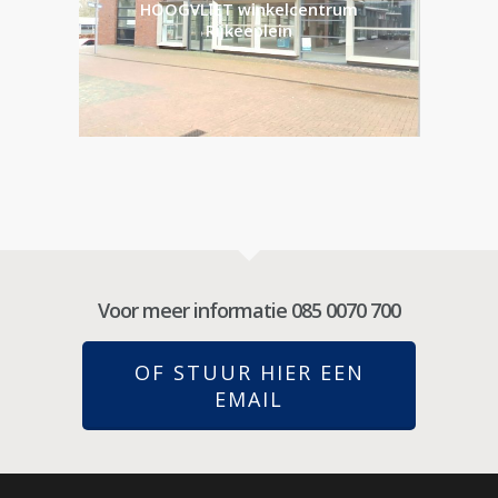
HOOGVLIET winkelcentrum
Rijkeeplein
Voor meer informatie 085 0070 700
OF STUUR HIER EEN
EMAIL