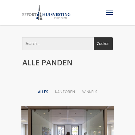
ALLE PANDEN
ALLES
KANTOREN
WINKELS